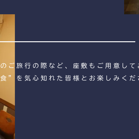
でのご旅行の際など、座敷もご用意して
“食”を気心知れた皆様とお楽しみくだ