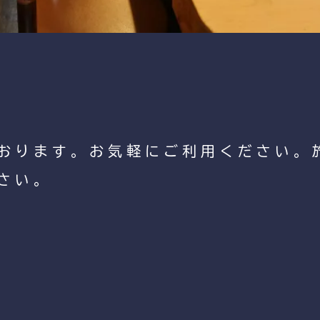
おります。お気軽にご利用ください。
さい。