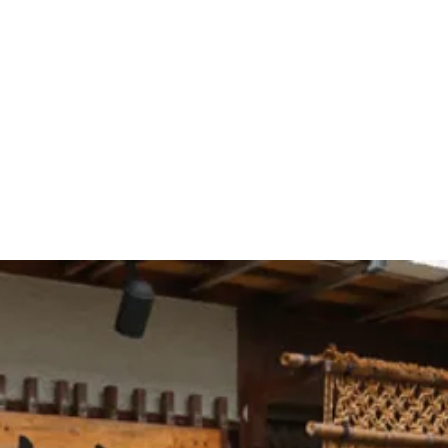
客室案内
朝食