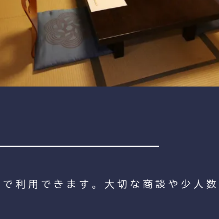
まで利用できます。大切な商談や少人