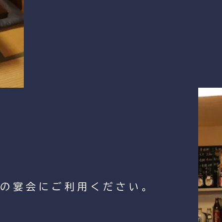
数の宴会にご利用ください。