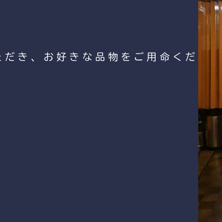
ただき、お好きな品物をご用命くださ