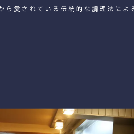
から愛されている伝統的な調理法によ