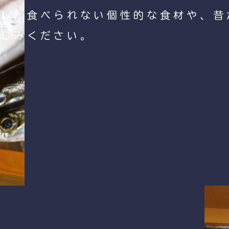
でしか食べられない個性的な食材や、昔
楽しみください。